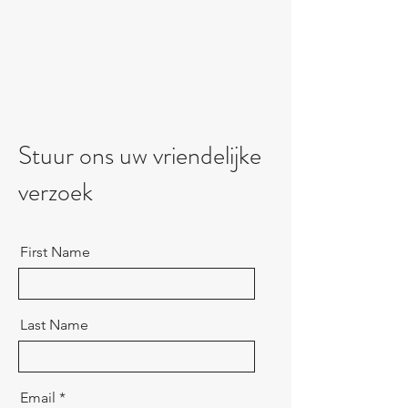
Stuur ons uw vriendelijke
verzoek
First Name
Last Name
Email