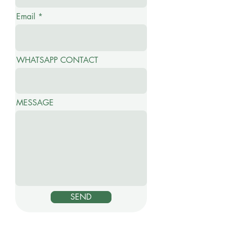
Email
WHATSAPP CONTACT
MESSAGE
SEND