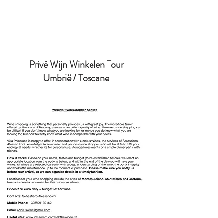
Privé Wijn Winkelen Tour
Umbrië / Toscane