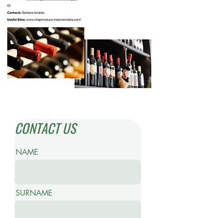
CONTACT US
NAME
SURNAME