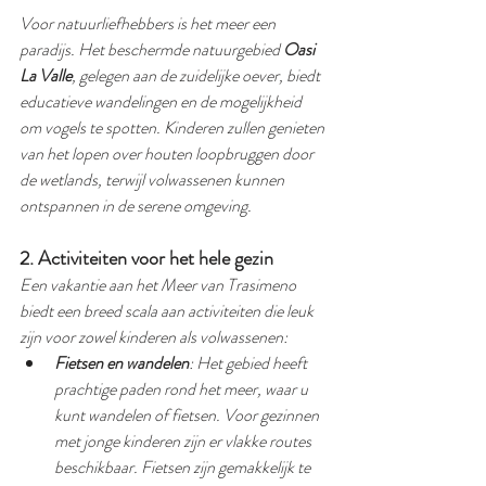
Voor natuurliefhebbers is het meer een 
paradijs. Het beschermde natuurgebied 
Oasi 
La Valle
, gelegen aan de zuidelijke oever, biedt 
educatieve wandelingen en de mogelijkheid 
om vogels te spotten. Kinderen zullen genieten 
van het lopen over houten loopbruggen door 
de wetlands, terwijl volwassenen kunnen 
ontspannen in de serene omgeving.
2. Activiteiten voor het hele gezin
Een vakantie aan het Meer van Trasimeno 
biedt een breed scala aan activiteiten die leuk 
zijn voor zowel kinderen als volwassenen:
Fietsen en wandelen
: Het gebied heeft 
prachtige paden rond het meer, waar u 
kunt wandelen of fietsen. Voor gezinnen 
met jonge kinderen zijn er vlakke routes 
beschikbaar. Fietsen zijn gemakkelijk te 