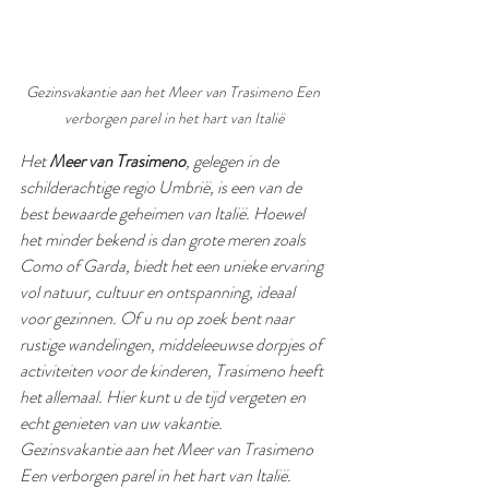
Gezinsvakantie aan het Meer van Trasimeno Een 
verborgen parel in het hart van Italië
Het 
Meer van Trasimeno
, gelegen in de 
schilderachtige regio Umbrië, is een van de 
best bewaarde geheimen van Italië. Hoewel 
het minder bekend is dan grote meren zoals 
Como of Garda, biedt het een unieke ervaring 
vol natuur, cultuur en ontspanning, ideaal 
voor gezinnen. Of u nu op zoek bent naar 
rustige wandelingen, middeleeuwse dorpjes of 
activiteiten voor de kinderen, Trasimeno heeft 
het allemaal. Hier kunt u de tijd vergeten en 
echt genieten van uw vakantie. 
Gezinsvakantie aan het Meer van Trasimeno 
Een verborgen parel in het hart van Italië.